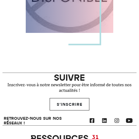
SUIVRE
Inscrivez-vous à notre newsletter pour être informé de toutes nos
actualités !
S'INSCRIRE
RETROUVEZ-NOUS SUR NOS
RÉSEAUX !
Ressources 31