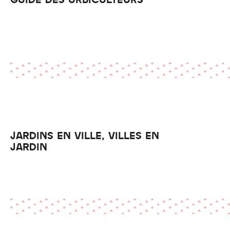
JARDINS EN VILLE, VILLES EN
JARDIN