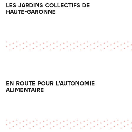
LES JARDINS COLLECTIFS DE
HAUTE-GARONNE
EN ROUTE POUR L'AUTONOMIE
ALIMENTAIRE