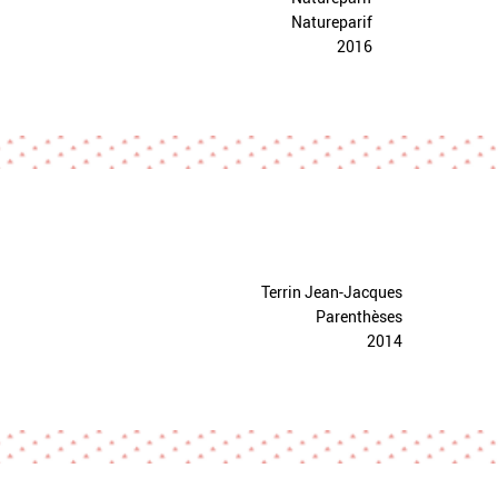
Natureparif
2016
Terrin Jean-Jacques
Parenthèses
2014