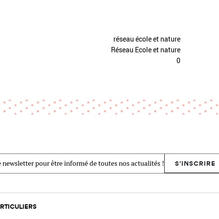
réseau école et nature
Réseau Ecole et nature
0
 newsletter pour être informé de toutes nos actualités !
S'INSCRIRE
RTICULIERS