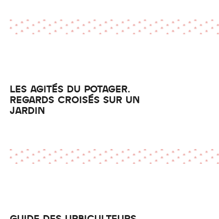
LES AGITÉS DU POTAGER.
REGARDS CROISÉS SUR UN
JARDIN
GUIDE DES URBICULTEURS