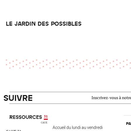
LE JARDIN DES POSSIBLES
SUIVRE
Inscrivez-vous à notre
Ressources 31
PA
Accueil du lundi au vendredi