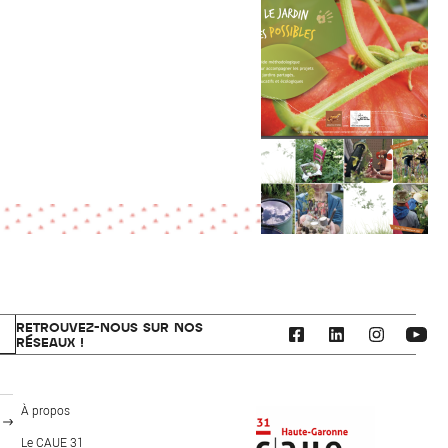
RETROUVEZ-NOUS SUR NOS
RÉSEAUX !
CAUE 31 - Haute-Garonne
À propos
Le CAUE 31