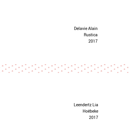
Delavie Alain
Rustica
2017
Leendertz Lia
Hoëbeke
2017