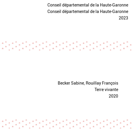
Conseil départemental de la Haute-Garonne
Conseil départemental de la Haute-Garonne
2023
Becker Sabine, Rouillay François
Terre vivante
2020