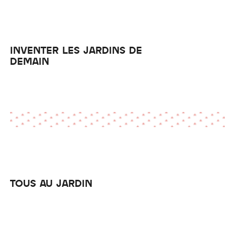
INVENTER LES JARDINS DE
DEMAIN
TOUS AU JARDIN