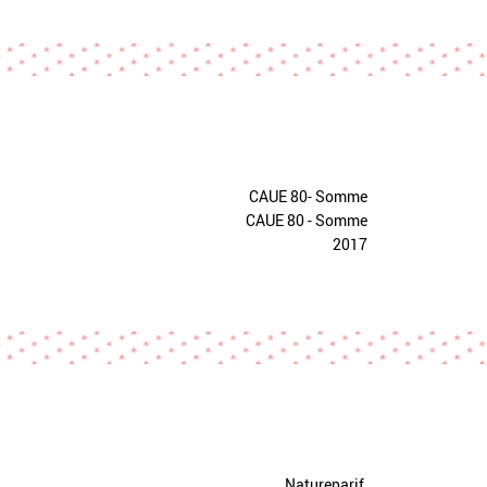
CAUE 80- Somme
CAUE 80 - Somme
2017
Natureparif