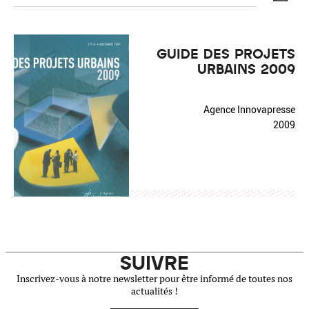
GUIDE DES PROJETS
URBAINS 2009
Réinitialiser
Fermer la recherche avancée
Agence Innovapresse
2009
SUIVRE
Inscrivez-vous à notre newsletter pour être informé de toutes nos
actualités !