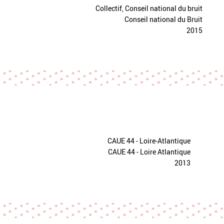
Collectif, Conseil national du bruit
Conseil national du Bruit
2015
CAUE 44 - Loire-Atlantique
CAUE 44 - Loire Atlantique
2013