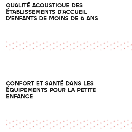
QUALITÉ ACOUSTIQUE DES
ÉTABLISSEMENTS D'ACCUEIL
D'ENFANTS DE MOINS DE 6 ANS
CONFORT ET SANTÉ DANS LES
ÉQUIPEMENTS POUR LA PETITE
ENFANCE