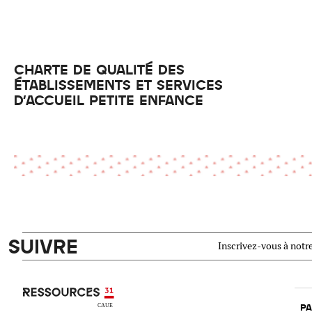
CHARTE DE QUALITÉ DES
ÉTABLISSEMENTS ET SERVICES
D'ACCUEIL PETITE ENFANCE
SUIVRE
Inscrivez-vous à notre
Ressources 31
PA