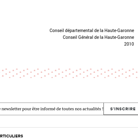
Conseil départemental de la Haute-Garonne
Conseil Général de la Haute-Garonne
2010
 newsletter pour être informé de toutes nos actualités !
S'INSCRIRE
RTICULIERS