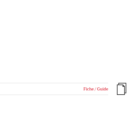
Fiche / Guide