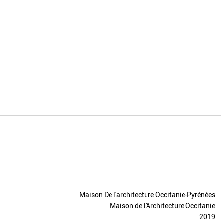
Maison De l'architecture Occitanie-Pyrénées
Maison de l'Architecture Occitanie
2019