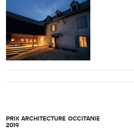
PRIX ARCHITECTURE OCCITANIE
2019