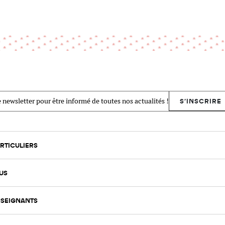
 newsletter pour être informé de toutes nos actualités !
S'INSCRIRE
RTICULIERS
US
SEIGNANTS