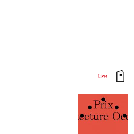
Livre