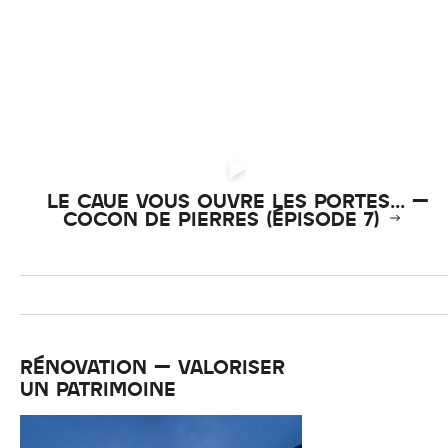
LE CAUE VOUS OUVRE LES PORTES... –
COCON DE PIERRES (ÉPISODE 7)
RÉNOVATION – VALORISER
UN PATRIMOINE