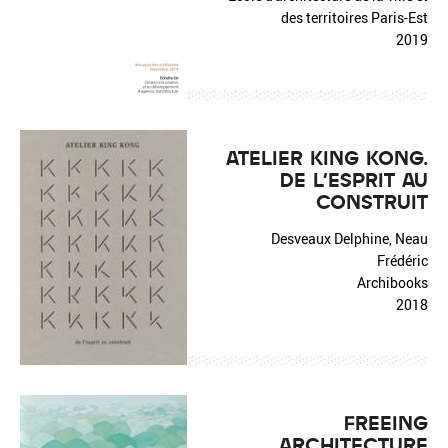
des territoires Paris-Est
2019
ATELIER KING KONG.
DE L'ESPRIT AU
CONSTRUIT
Desveaux Delphine, Neau
Frédéric
Archibooks
2018
FREEING
ARCHITECTURE