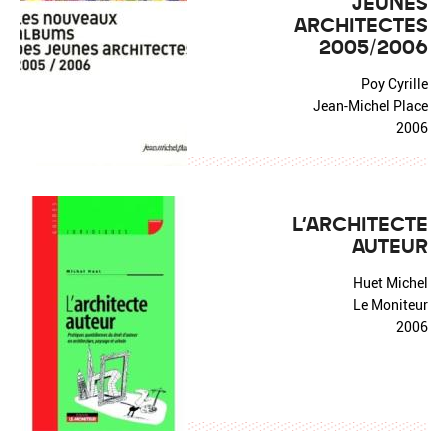
JEUNES
ARCHITECTES
2005/2006
Poy Cyrille
Jean-Michel Place
2006
L'ARCHITECTE
AUTEUR
Huet Michel
Le Moniteur
2006