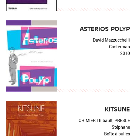
ASTERIOS POLYP
David Mazzucchelli
Casterman
2010
KITSUNE
CHIMIER Thibault, PRESLE
Stéphane
Boîte à bulles