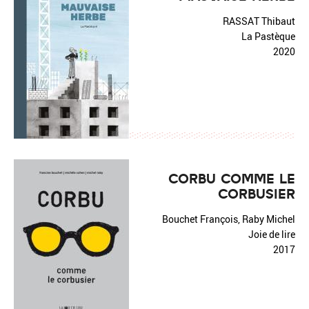
RASSAT Thibaut
La Pastèque
2020
CORBU COMME LE
CORBUSIER
Bouchet François, Raby Michel
Joie de lire
2017