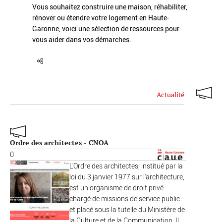
Vous souhaitez construire une maison, réhabiliter,
rénover ou étendre votre logement en Haute-
Garonne, voici une sélection de ressources pour
vous aider dans vos démarches.
Actualité
Ordre des architectes - CNOA
0
L'Ordre des architectes, institué par la
loi du 3 janvier 1977 sur l'architecture,
est un organisme de droit privé
chargé de missions de service public
et placé sous la tutelle du Ministère de
la Culture et de la Communication. Il