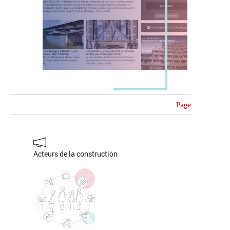
Page
Acteurs de la construction