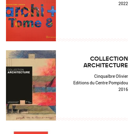
2022
COLLECTION
ARCHITECTURE
Cinqualbre Olivier
Editions du Centre Pompidou
2016