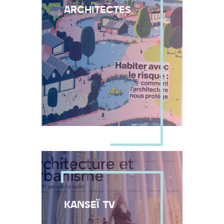
ARCHITECTES
KANSEÏ TV