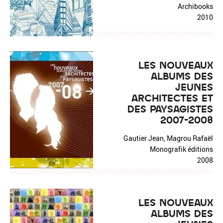
Archibooks
2010
LES NOUVEAUX
ALBUMS DES
JEUNES
ARCHITECTES ET
DES PAYSAGISTES
2007-2008
Gautier Jean, Magrou Rafaël
Monografik éditions
2008
LES NOUVEAUX
ALBUMS DES