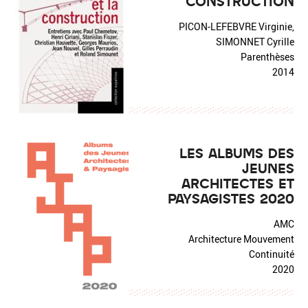
CONSTRUCTION
PICON-LEFEBVRE Virginie,
SIMONNET Cyrille
Parenthèses
2014
LES ALBUMS DES
JEUNES
ARCHITECTES ET
PAYSAGISTES 2020
AMC
Architecture Mouvement
Continuité
2020