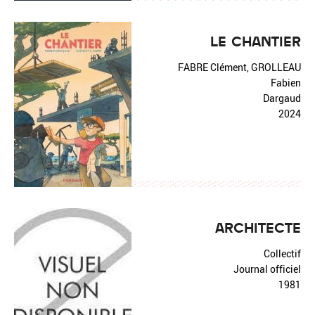
LE CHANTIER
FABRE Clément, GROLLEAU
Fabien
Dargaud
2024
ARCHITECTE
Collectif
Journal officiel
1981