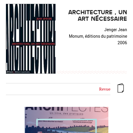
ARCHITECTURE , UN
ART NÉCESSAIRE
Jenger Jean
Monum, éditions du patrimoine
2006
Revue