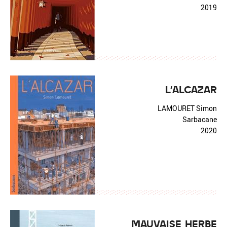
2019
L'ALCAZAR
LAMOURET Simon
Sarbacane
2020
MAUVAISE HERBE