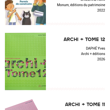
Monum, éditions du patrimoine
2022
ARCHI + TOME 12
DAPHÉ Yves
Archi + éditions
2026
ARCHI + TOME 11