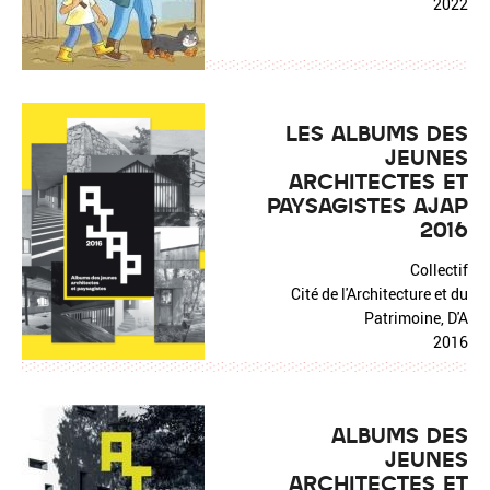
2022
LES ALBUMS DES
JEUNES
ARCHITECTES ET
PAYSAGISTES AJAP
2016
Collectif
Cité de l'Architecture et du
Patrimoine, D'A
2016
ALBUMS DES
JEUNES
ARCHITECTES ET