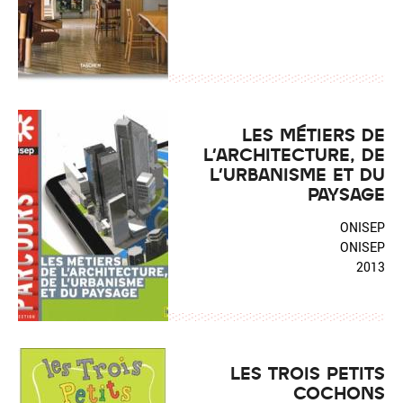
LES MÉTIERS DE
L'ARCHITECTURE, DE
L'URBANISME ET DU
PAYSAGE
ONISEP
ONISEP
2013
LES TROIS PETITS
COCHONS