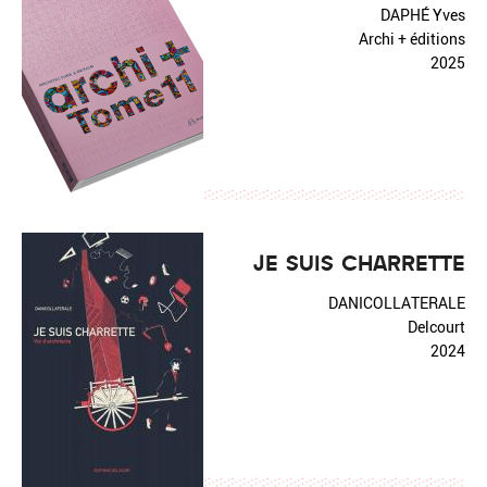
DAPHÉ Yves
Archi + éditions
2025
JE SUIS CHARRETTE
DANICOLLATERALE
Delcourt
2024