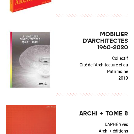
MOBILIER
D'ARCHITECTES
1960-2020
Collectif
Cité de l'Architecture et du
Patrimoine
2019
ARCHI + TOME 8
DAPHÉ Yves
Archi + éditions