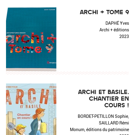
ARCHI + TOME 9
DAPHÉ Yves
Archi + éditions
2023
ARCHI ET BASILE.
CHANTIER EN
COURS !
BORDET-PETILLON Sophie,
SAILLARD Rémi
Monum, éditions du patrimoine