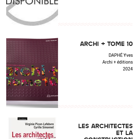
ARCHI + TOME 10
DAPHÉ Yves
Archi + éditions
2024
LES ARCHITECTES
ET LA