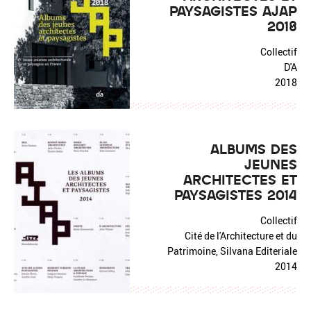
PAYSAGISTES AJAP
2018
Collectif
D'A
2018
ALBUMS DES
JEUNES
ARCHITECTES ET
PAYSAGISTES 2014
Collectif
Cité de l'Architecture et du
Patrimoine, Silvana Editeriale
2014