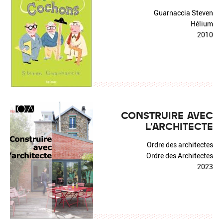
Guarnaccia Steven
Hélium
2010
CONSTRUIRE AVEC
L'ARCHITECTE
Ordre des architectes
Ordre des Architectes
2023