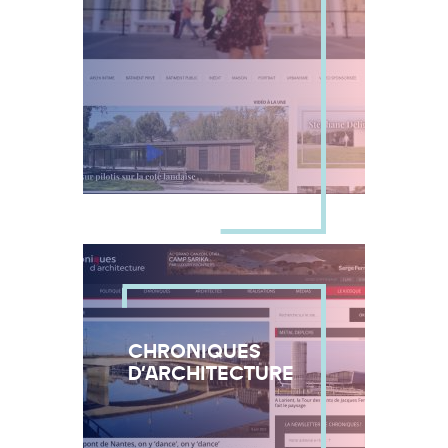
CHRONIQUES
D'ARCHITECTURE