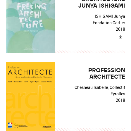
JUNYA ISHIGAMI
ISHIGAMI Junya
Fondation Cartier
2018
PROFESSION
ARCHITECTE
Chesneau Isabelle, Collectif
Eyrolles
2018