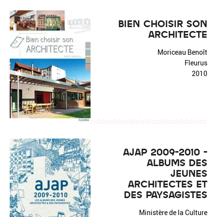
BIEN CHOISIR SON
ARCHITECTE
Moriceau Benoît
Fleurus
2010
AJAP 2009-2010 -
ALBUMS DES
JEUNES
ARCHITECTES ET
DES PAYSAGISTES
Ministère de la Culture