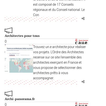
est composé de 17 Conseils
régionaux et du Conseil national. Le
Con
Architectes pour tous
0
Trouvez un.e architecte pour réaliser
vos projets. L'Ordre des Architectes
recense sur ce site l'ensemble des
architectes exerçant en France et
vous propose de sélectionner des
architectes prêts à vous
accompagner.
Archi-panorama.fr
0