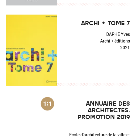
ARCHI + TOME 7
DAPHÉ Yves
Archi + éditions
2021
ANNUAIRE DES
ARCHITECTES.
PROMOTION 2019
Ecole d'architecture de la ville et