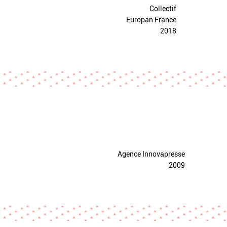
Collectif
Europan France
2018
Agence Innovapresse
2009