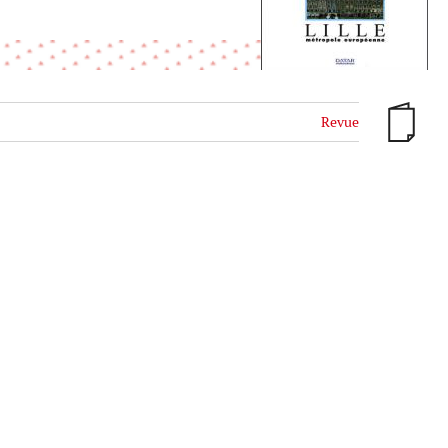
Revue