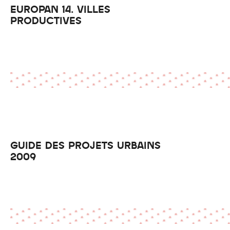
EUROPAN 14. VILLES
PRODUCTIVES
GUIDE DES PROJETS URBAINS
2009