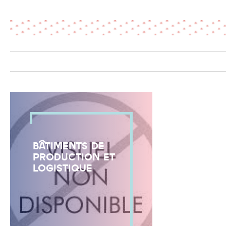
BÂTIMENTS DE
PRODUCTION ET
LOGISTIQUE