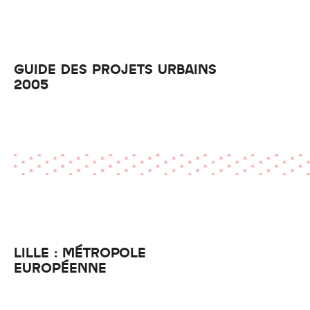
GUIDE DES PROJETS URBAINS
2005
LILLE : MÉTROPOLE
EUROPÉENNE