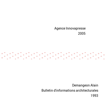
Agence Innovapresse
2005
Demangeon Alain
Bulletin d'informations architecturales
1993