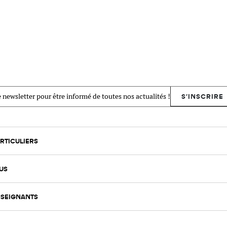
 newsletter pour être informé de toutes nos actualités !
S'INSCRIRE
RTICULIERS
US
SEIGNANTS