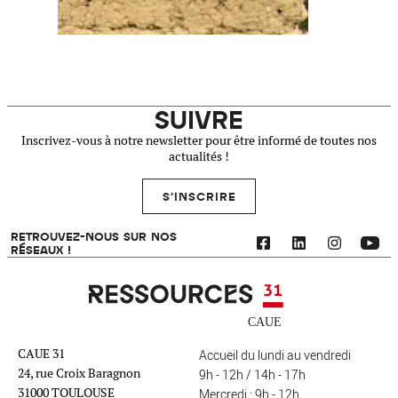
SUIVRE
Inscrivez-vous à notre newsletter pour être informé de toutes nos
actualités !
S'INSCRIRE
RETROUVEZ-NOUS SUR NOS
RÉSEAUX !
Ressources 31
CAUE 31
Accueil du lundi au vendredi
24, rue Croix Baragnon
9h - 12h / 14h - 17h
31000 TOULOUSE
Mercredi : 9h - 12h