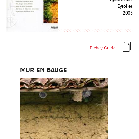
Eyrolles
2005
Fiche / Guide
MUR EN BAUGE