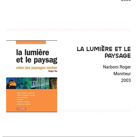
LA LUMIÈRE ET LE
PAYSAGE
Narboni Roger
Moniteur
2003