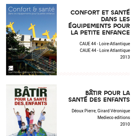
CONFORT ET SANTÉ
DANS LES
ÉQUIPEMENTS POUR
LA PETITE ENFANCE
CAUE 44 - Loire-Atlantique
CAUE 44 - Loire Atlantique
2013
BÂTIR POUR LA
SANTÉ DES ENFANTS
Déoux Pierre, Girard Véronique
Medieco editions
2010