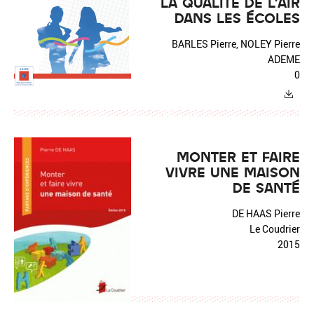
LA QUALITÉ DE L'AIR
DANS LES ÉCOLES
BARLES Pierre, NOLEY Pierre
ADEME
0
MONTER ET FAIRE
VIVRE UNE MAISON
DE SANTÉ
DE HAAS Pierre
Le Coudrier
2015