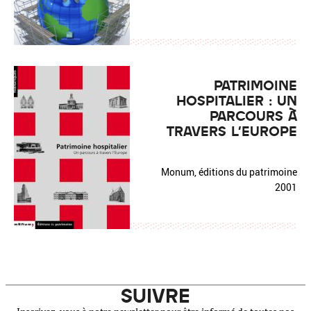
PATRIMOINE
HOSPITALIER : UN
PARCOURS À
TRAVERS L'EUROPE
Monum, éditions du patrimoine
2001
SUIVRE