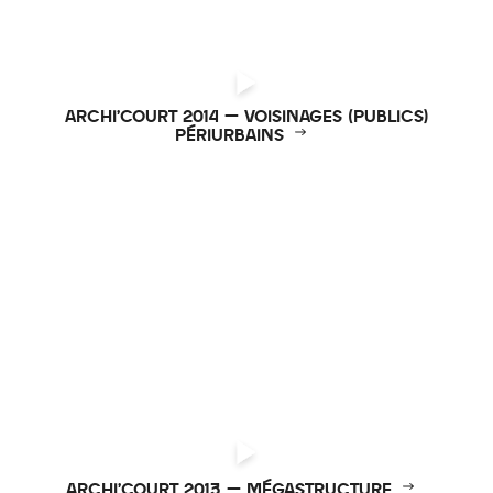
ARCHI’COURT 2014 – VOISINAGES (PUBLICS)
PÉRIURBAINS
ARCHI’COURT 2013 – MÉGASTRUCTURE