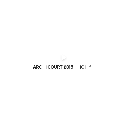
ARCHI’COURT 2013 – ICI