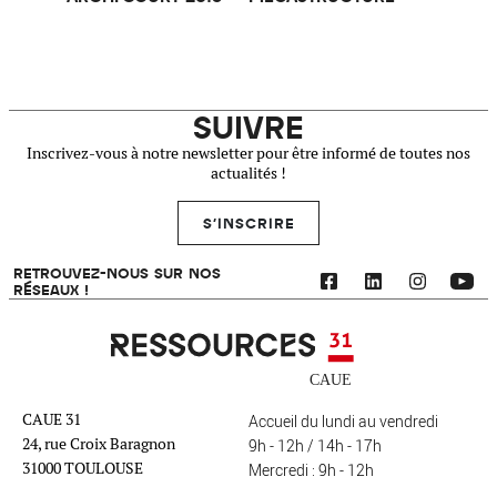
SUIVRE
Inscrivez-vous à notre newsletter pour être informé de toutes nos
actualités !
S'INSCRIRE
RETROUVEZ-NOUS SUR NOS
RÉSEAUX !
Ressources 31
CAUE 31
Accueil du lundi au vendredi
24, rue Croix Baragnon
9h - 12h / 14h - 17h
31000 TOULOUSE
Mercredi : 9h - 12h