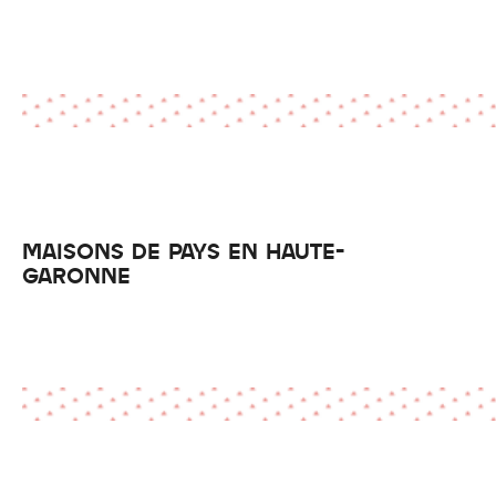
MAISONS DE PAYS EN HAUTE-
GARONNE