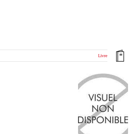
Livre