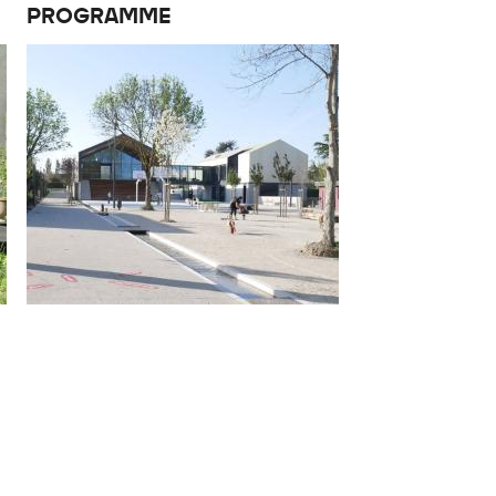
PROGRAMME