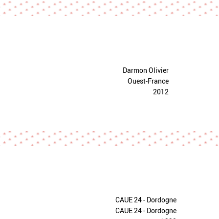
Darmon Olivier
Ouest-France
2012
CAUE 24 - Dordogne
CAUE 24 - Dordogne