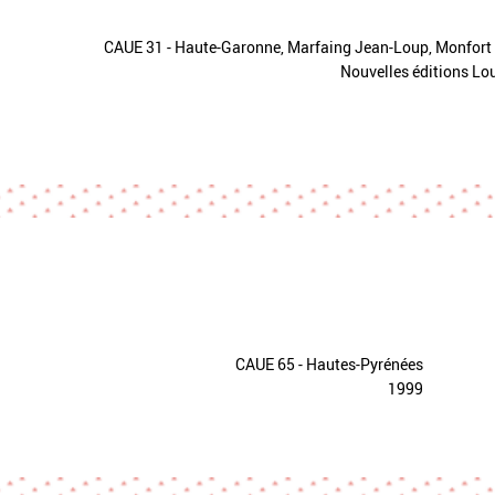
CAUE 31 - Haute-Garonne, Marfaing Jean-Loup, Monfort
Nouvelles éditions Lo
CAUE 65 - Hautes-Pyrénées
1999