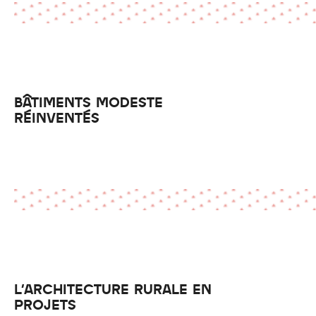
BÂTIMENTS MODESTE
RÉINVENTÉS
L'ARCHITECTURE RURALE EN
PROJETS