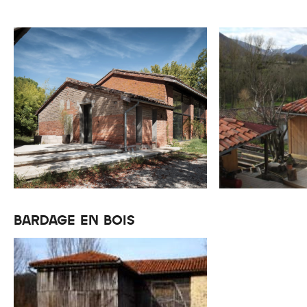
BARDAGE EN BOIS