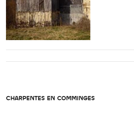
CHARPENTES EN COMMINGES