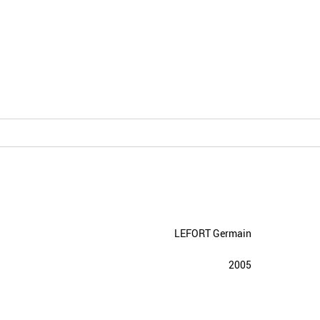
LEFORT Germain
2005