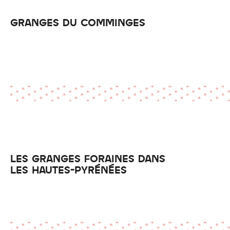
GRANGES DU COMMINGES
LES GRANGES FORAINES DANS
LES HAUTES-PYRÉNÉES