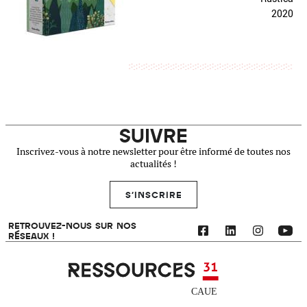
2020
SUIVRE
Inscrivez-vous à notre newsletter pour être informé de toutes nos
actualités !
S'INSCRIRE
RETROUVEZ-NOUS SUR NOS
RÉSEAUX !
Ressources 31