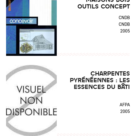
OUTILS CONCEPT
CNDB
CNDB
2005
CHARPENTES
PYRÉNÉENNES : LES
ESSENCES DU BÂTI
AFPA
2005