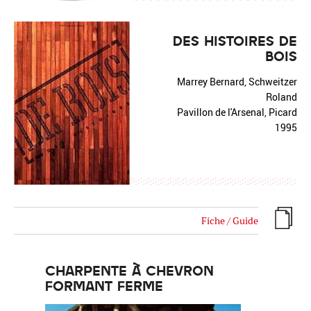
DES HISTOIRES DE
BOIS
Marrey Bernard, Schweitzer
Roland
Pavillon de l'Arsenal, Picard
1995
Fiche / Guide
CHARPENTE À CHEVRON
FORMANT FERME