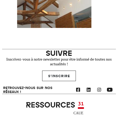
SUIVRE
Inscrivez-vous à notre newsletter pour être informé de toutes nos
actualités !
S'INSCRIRE
RETROUVEZ-NOUS SUR NOS
RÉSEAUX !
Ressources 31