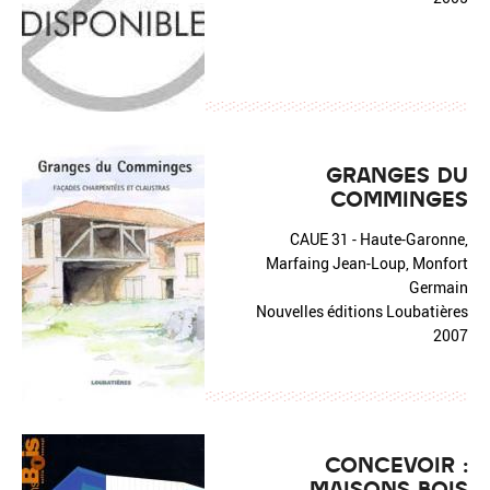
GRANGES DU
COMMINGES
CAUE 31 - Haute-Garonne,
Marfaing Jean-Loup, Monfort
Germain
Nouvelles éditions Loubatières
2007
CONCEVOIR :
MAISONS BOIS