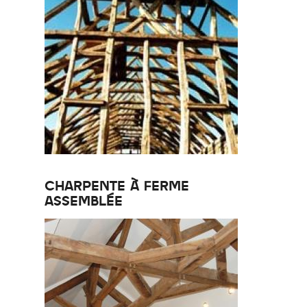
CHARPENTE À FERME
ASSEMBLÉE