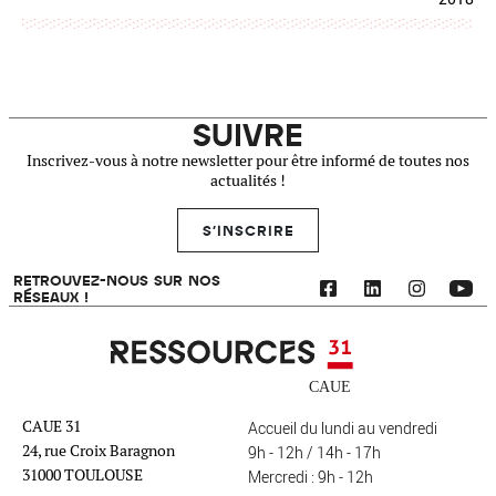
SUIVRE
Inscrivez-vous à notre newsletter pour être informé de toutes nos
actualités !
S'INSCRIRE
RETROUVEZ-NOUS SUR NOS
RÉSEAUX !
Ressources 31
CAUE 31
Accueil du lundi au vendredi
24, rue Croix Baragnon
9h - 12h / 14h - 17h
31000 TOULOUSE
Mercredi : 9h - 12h