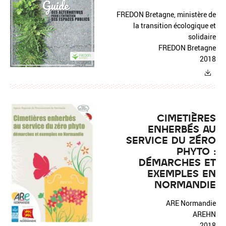
FREDON Bretagne, ministère de
la transition écologique et
solidaire
FREDON Bretagne
2018
CIMETIÈRES
ENHERBÉS AU
SERVICE DU ZÉRO
PHYTO :
DÉMARCHES ET
EXEMPLES EN
NORMANDIE
ARE Normandie
AREHN
2018