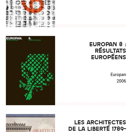
EUROPAN 8 :
RÉSULTATS
EUROPÉENS
Europan
2006
LES ARCHITECTES
DE LA LIBERTÉ 1789-