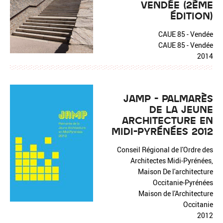
VENDÉE (2ÈME
ÉDITION)
CAUE 85 - Vendée
CAUE 85 - Vendée
2014
JAMP - PALMARÈS
DE LA JEUNE
ARCHITECTURE EN
MIDI-PYRÉNÉES 2012
Conseil Régional de l'Ordre des
Architectes Midi-Pyrénées,
Maison De l'architecture
Occitanie-Pyrénées
Maison de l'Architecture
Occitanie
2012