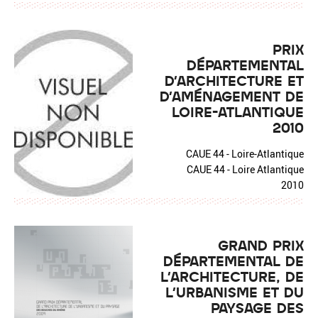
PRIX
DÉPARTEMENTAL
D'ARCHITECTURE ET
D'AMÉNAGEMENT DE
LOIRE-ATLANTIQUE
2010
CAUE 44 - Loire-Atlantique
CAUE 44 - Loire Atlantique
2010
GRAND PRIX
DÉPARTEMENTAL DE
L'ARCHITECTURE, DE
L'URBANISME ET DU
PAYSAGE DES