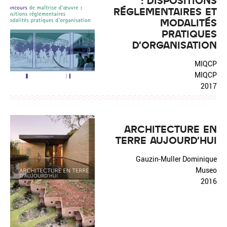
: DISPOSITIONS
RÉGLEMENTAIRES ET
MODALITÉS
PRATIQUES
D'ORGANISATION
MIQCP
MIQCP
2017
ARCHITECTURE EN
TERRE AUJOURD'HUI
Gauzin-Muller Dominique
Museo
2016