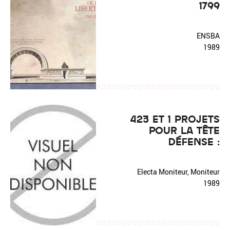
1799
ENSBA
1989
423 ET 1 PROJETS
POUR LA TÊTE
DÉFENSE :
Electa Moniteur, Moniteur
1989