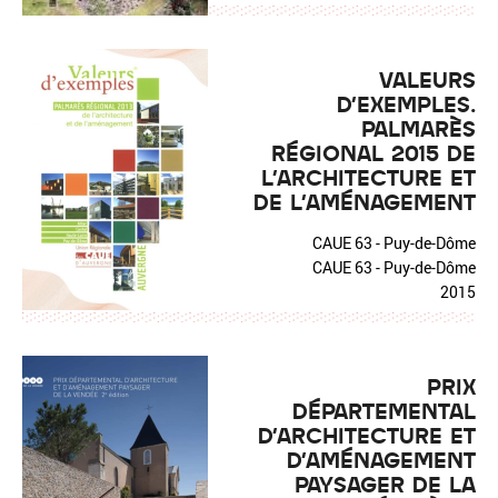
VALEURS
D'EXEMPLES.
PALMARÈS
RÉGIONAL 2015 DE
L'ARCHITECTURE ET
DE L'AMÉNAGEMENT
CAUE 63 - Puy-de-Dôme
CAUE 63 - Puy-de-Dôme
2015
PRIX
DÉPARTEMENTAL
D'ARCHITECTURE ET
D'AMÉNAGEMENT
PAYSAGER DE LA