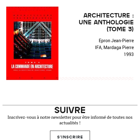
ARCHITECTURE :
UNE ANTHOLOGIE
(TOME 3)
Epron Jean-Pierre
IFA, Mardaga Pierre
1993
SUIVRE
Inscrivez-vous à notre newsletter pour être informé de toutes nos
actualités !
S'INSCRIRE