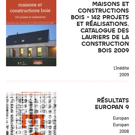
MAISONS ET
CONSTRUCTIONS
BOIS - 142 PROJETS
ET RÉALISATIONS.
CATALOGUE DES
LAURIERS DE LA
CONSTRUCTION
BOIS 2009
L'Inédite
2009
RÉSULTATS
EUROPAN 9
Europan
Europan
2008