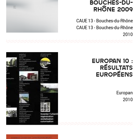
BOUCHES-DU-
RHÔNE 2009
CAUE 13 - Bouches-du-Rhône
CAUE 13 - Bouches-du-Rhône
2010
EUROPAN 10 :
RÉSULTATS
EUROPÉENS
Europan
2010