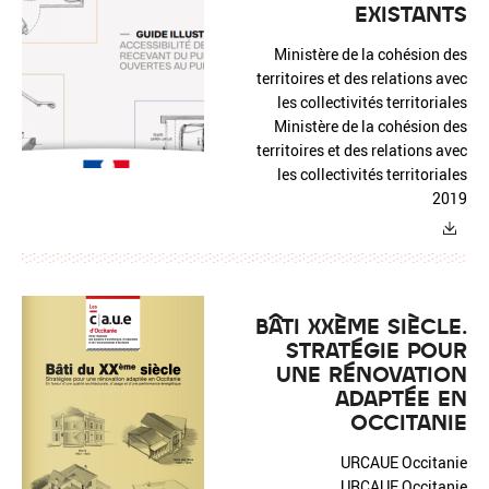
EXISTANTS
Ministère de la cohésion des
territoires et des relations avec
les collectivités territoriales
Ministère de la cohésion des
territoires et des relations avec
les collectivités territoriales
2019
BÂTI XXÈME SIÈCLE.
STRATÉGIE POUR
UNE RÉNOVATION
ADAPTÉE EN
OCCITANIE
URCAUE Occitanie
URCAUE Occitanie