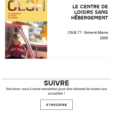
LE CENTRE DE
LOISIRS SANS
HÉBERGEMENT
CAUE 77 - Seine-et-Marne
2009
SUIVRE
Inscrivez-vous à notre newsletter pour être informé de toutes nos
actualités !
S'INSCRIRE