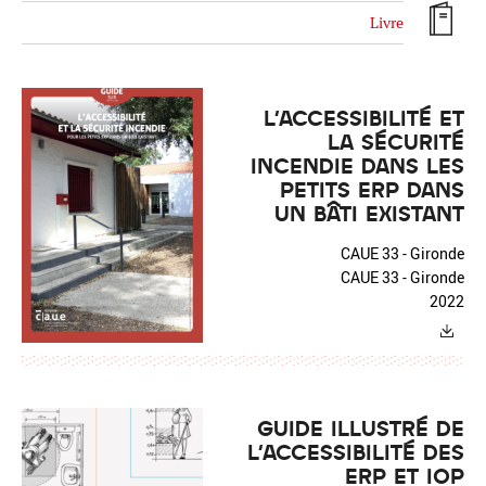
Livre
L'ACCESSIBILITÉ ET
LA SÉCURITÉ
Réinitialiser
Fermer la recherche avancée
INCENDIE DANS LES
PETITS ERP DANS
UN BÂTI EXISTANT
CAUE 33 - Gironde
CAUE 33 - Gironde
2022
GUIDE ILLUSTRÉ DE
L'ACCESSIBILITÉ DES
ERP ET IOP