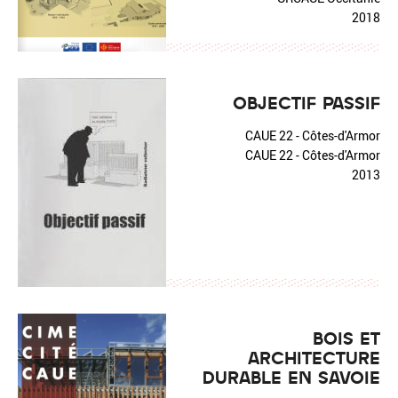
2018
OBJECTIF PASSIF
CAUE 22 - Côtes-d'Armor
CAUE 22 - Côtes-d'Armor
2013
BOIS ET
ARCHITECTURE
DURABLE EN SAVOIE