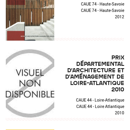
CAUE 74 - Haute-Savoie
CAUE 74 - Haute-Savoie
2012
PRIX
DÉPARTEMENTAL
D'ARCHITECTURE ET
D'AMÉNAGEMENT DE
LOIRE-ATLANTIQUE
2010
CAUE 44 - Loire-Atlantique
CAUE 44 - Loire Atlantique
2010