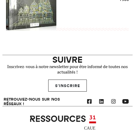
SUIVRE
Inscrivez-vous à notre newsletter pour être informé de toutes nos
actualités !
S'INSCRIRE
RETROUVEZ-NOUS SUR NOS
RÉSEAUX !
Ressources 31