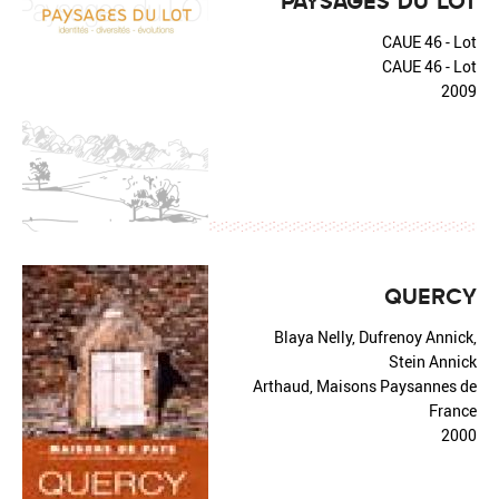
PAYSAGES DU LOT
CAUE 46 - Lot
CAUE 46 - Lot
2009
QUERCY
Blaya Nelly, Dufrenoy Annick,
Stein Annick
Arthaud, Maisons Paysannes de
France
2000