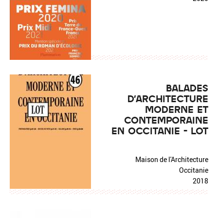
BALADES
D'ARCHITECTURE
MODERNE ET
CONTEMPORAINE
EN OCCITANIE - LOT
Maison de l'Architecture
Occitanie
2018