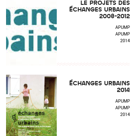
LE PROJETS DES
ÉCHANGES URBAINS
2008-2012
APUMP
APUMP
2014
ÉCHANGES URBAINS
2014
APUMP
APUMP
2014