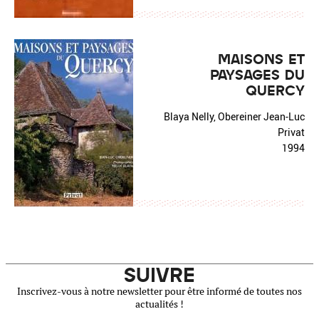
MAISONS ET
PAYSAGES DU
QUERCY
Blaya Nelly, Obereiner Jean-Luc
Privat
1994
SUIVRE
Inscrivez-vous à notre newsletter pour être informé de toutes nos
actualités !