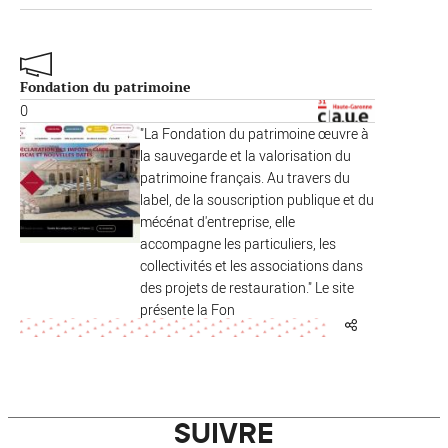
Fondation du patrimoine
0
Réinitialiser
Fermer la recherche avancée
"La Fondation du patrimoine œuvre à
la sauvegarde et la valorisation du
patrimoine français. Au travers du
label, de la souscription publique et du
mécénat d'entreprise, elle
accompagne les particuliers, les
collectivités et les associations dans
des projets de restauration." Le site
présente la Fon
SUIVRE