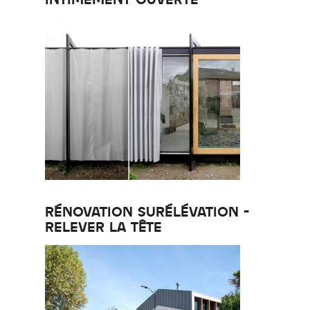
RÉNOVATION SURÉLÉVATION -
RELEVER LA TÊTE