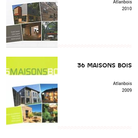
Atlanbois
2010
36 MAISONS BOIS
Atlanbois
2009