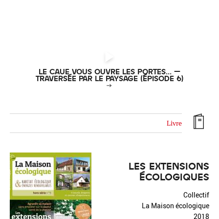
LE CAUE VOUS OUVRE LES PORTES... –
TRAVERSÉE PAR LE PAYSAGE (ÉPISODE 6)
Livre
LES EXTENSIONS
ÉCOLOGIQUES
Collectif
La Maison écologique
2018