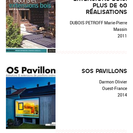
PLUS DE 60
RÉALISATIONS
DUBOIS PETROFF Marie-Pierre
Massin
2011
SOS PAVILLONS
Darmon Olivier
Ouest-France
2014