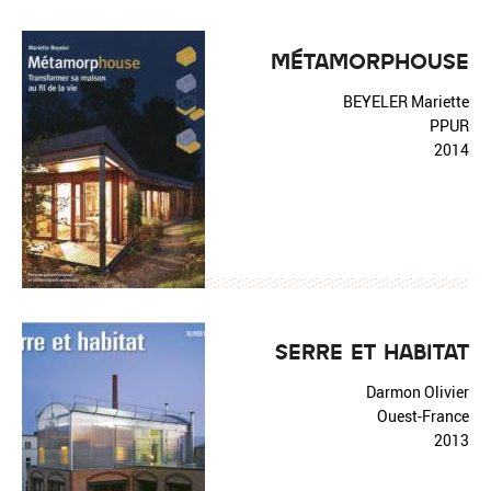
MÉTAMORPHOUSE
BEYELER Mariette
PPUR
2014
SERRE ET HABITAT
Darmon Olivier
Ouest-France
2013