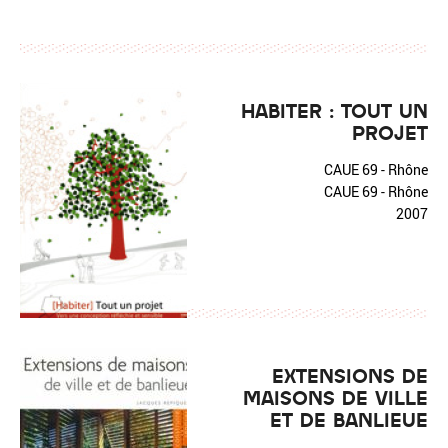
HABITER : TOUT UN
PROJET
CAUE 69 - Rhône
CAUE 69 - Rhône
2007
EXTENSIONS DE
MAISONS DE VILLE
ET DE BANLIEUE