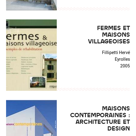
FERMES ET
MAISONS
VILLAGEOISES
Fillipetti Hervé
Eyrolles
2005
MAISONS
CONTEMPORAINES :
ARCHITECTURE ET
DESIGN