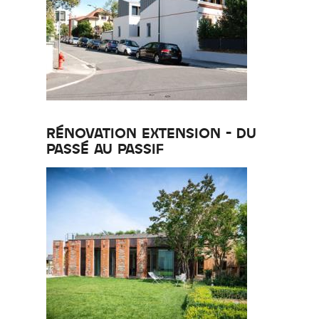
RÉNOVATION EXTENSION - DU
PASSÉ AU PASSIF