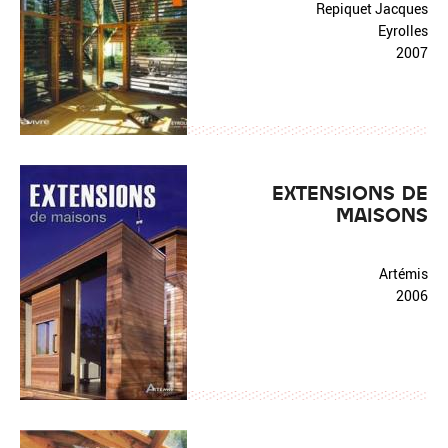
Repiquet Jacques
Eyrolles
2007
EXTENSIONS DE
MAISONS
Artémis
2006