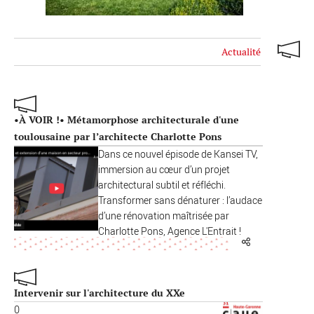
Actualité
•À VOIR !• Métamorphose architecturale d'une
toulousaine par l’architecte Charlotte Pons
Dans ce nouvel épisode de Kansei TV,
immersion au cœur d’un projet
architectural subtil et réfléchi.
Transformer sans dénaturer : l’audace
d’une rénovation maîtrisée par
Charlotte Pons, Agence L'Entrait !
Intervenir sur l'architecture du XXe
0