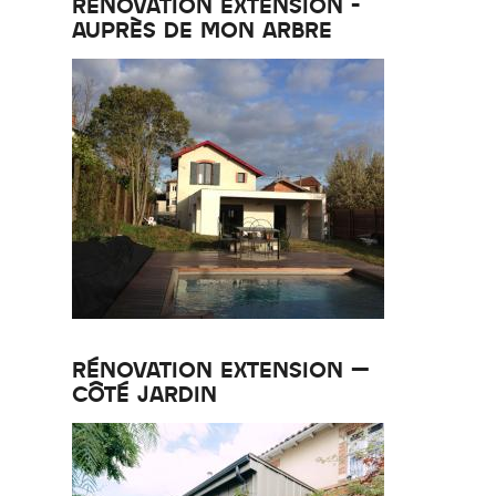
RÉNOVATION EXTENSION -
AUPRÈS DE MON ARBRE
RÉNOVATION EXTENSION –
CÔTÉ JARDIN