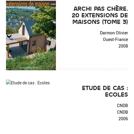
ARCHI PAS CHÈRE.
20 EXTENSIONS DE
MAISONS (TOME 3)
Darmon Olivier
Ouest-France
2008
ETUDE DE CAS :
ECOLES
CNDB
CNDB
2006