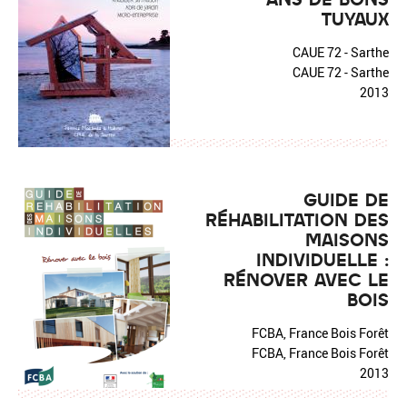
TUYAUX
CAUE 72 - Sarthe
CAUE 72 - Sarthe
2013
GUIDE DE
RÉHABILITATION DES
MAISONS
INDIVIDUELLE :
RÉNOVER AVEC LE
BOIS
FCBA, France Bois Forêt
FCBA, France Bois Forêt
2013