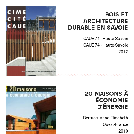
BOIS ET
ARCHITECTURE
DURABLE EN SAVOIE
CAUE 74 - Haute-Savoie
CAUE 74 - Haute-Savoie
2012
20 MAISONS À
ÉCONOMIE
D'ÉNERGIE
Bertucci Anne-Elisabeth
Ouest-France
2010