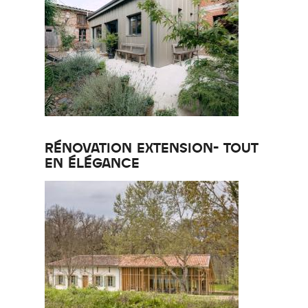
RÉNOVATION EXTENSION- TOUT
EN ÉLÉGANCE