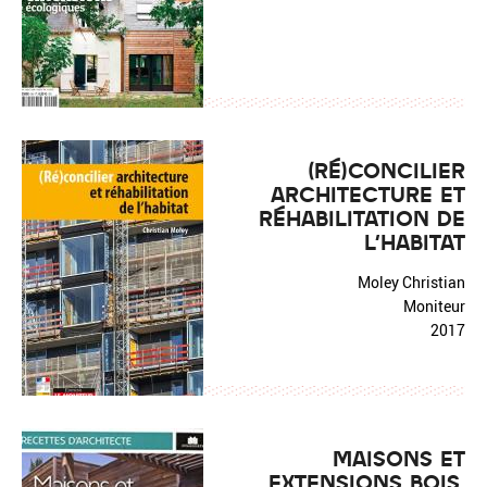
(RÉ)CONCILIER
ARCHITECTURE ET
RÉHABILITATION DE
L'HABITAT
Moley Christian
Moniteur
2017
MAISONS ET
EXTENSIONS BOIS.