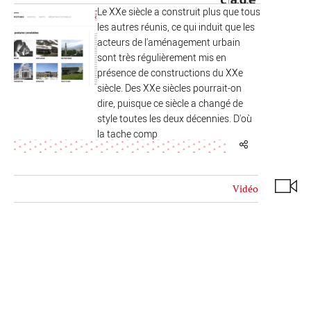
Le XXe siècle a construit plus que tous
les autres réunis, ce qui induit que les
acteurs de l'aménagement urbain
sont très régulièrement mis en
présence de constructions du XXe
siècle. Des XXe siècles pourrait-on
dire, puisque ce siècle a changé de
style toutes les deux décennies. D'où
la tache comp
Vidéo