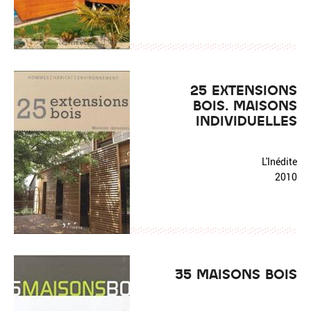
25 EXTENSIONS
BOIS. MAISONS
INDIVIDUELLES
L'Inédite
2010
35 MAISONS BOIS