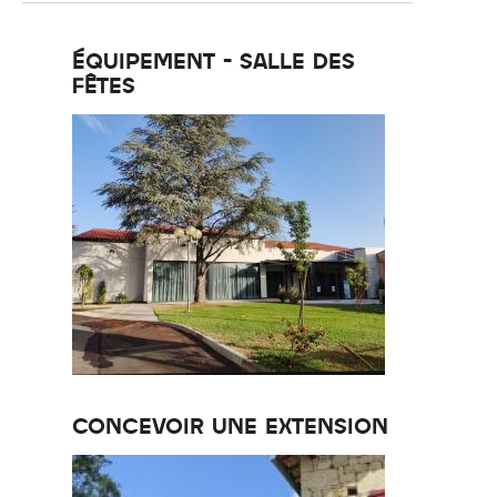
ÉQUIPEMENT - SALLE DES
FÊTES
CONCEVOIR UNE EXTENSION