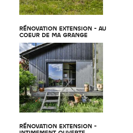
RÉNOVATION EXTENSION - AU
COEUR DE MA GRANGE
RÉNOVATION EXTENSION -
INTIMEMENT OUVERTE