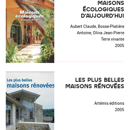
MAISONS
ÉCOLOGIQUES
D'AUJOURD'HUI
Aubert Claude, Bosse-Platière
Antoine, Oliva Jean-Pierre
Terre vivante
2005
LES PLUS BELLES
MAISONS RÉNOVÉES
Artémis éditions
2005