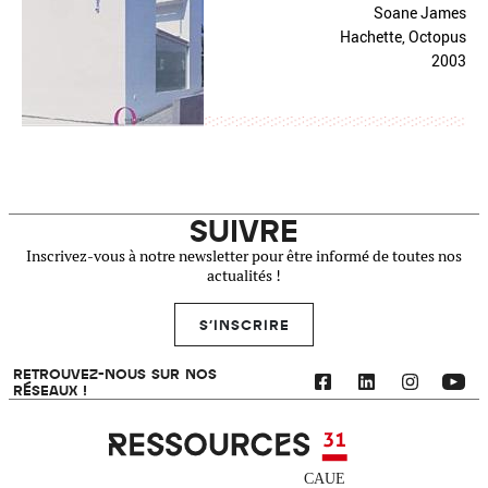
Soane James
Hachette, Octopus
2003
SUIVRE
Inscrivez-vous à notre newsletter pour être informé de toutes nos
actualités !
S'INSCRIRE
RETROUVEZ-NOUS SUR NOS
RÉSEAUX !
Ressources 31