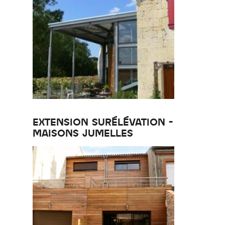
EXTENSION SURÉLÉVATION -
MAISONS JUMELLES