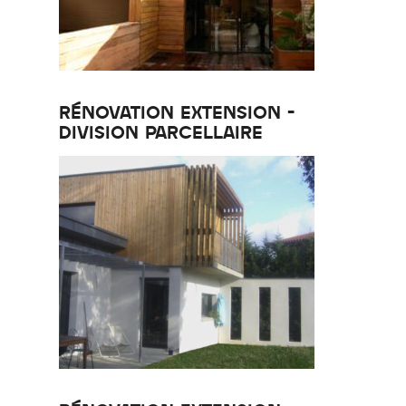
RÉNOVATION EXTENSION -
DIVISION PARCELLAIRE