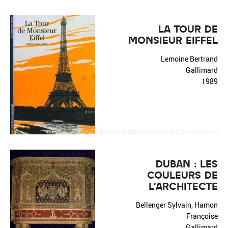
LA TOUR DE
MONSIEUR EIFFEL
Lemoine Bertrand
Gallimard
1989
DUBAN : LES
COULEURS DE
L'ARCHITECTE
Bellenger Sylvain, Hamon
Françoise
Gallimard