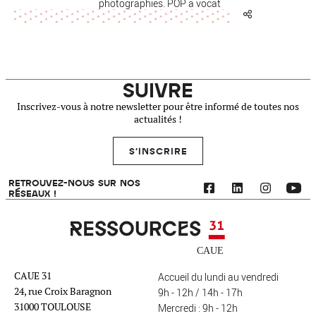
photographies. POP a vocat
SUIVRE
Inscrivez-vous à notre newsletter pour être informé de toutes nos
actualités !
S'INSCRIRE
RETROUVEZ-NOUS SUR NOS
RÉSEAUX !
Ressources 31
CAUE 31
Accueil du lundi au vendredi
24, rue Croix Baragnon
9h - 12h / 14h - 17h
31000 TOULOUSE
Mercredi : 9h - 12h