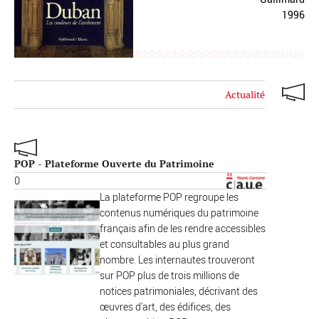
1996
Actualité
POP - Plateforme Ouverte du Patrimoine
0
La plateforme POP regroupe les
contenus numériques du patrimoine
français afin de les rendre accessibles
et consultables au plus grand
nombre. Les internautes trouveront
sur POP plus de trois millions de
notices patrimoniales, décrivant des
œuvres d'art, des édifices, des