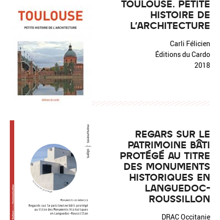
TOULOUSE. PETITE
HISTOIRE DE
L'ARCHITECTURE
Carli Félicien
Éditions du Cardo
2018
REGARS SUR LE
PATRIMOINE BÂTI
PROTÉGÉ AU TITRE
DES MONUMENTS
HISTORIQUES EN
LANGUEDOC-
ROUSSILLON
DRAC Occitanie