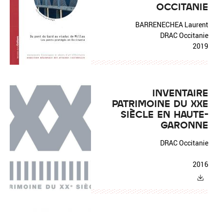
OCCITANIE
BARRENECHEA Laurent
DRAC Occitanie
2019
INVENTAIRE
PATRIMOINE DU XXE
SIÈCLE EN HAUTE-
GARONNE
DRAC Occitanie
2016