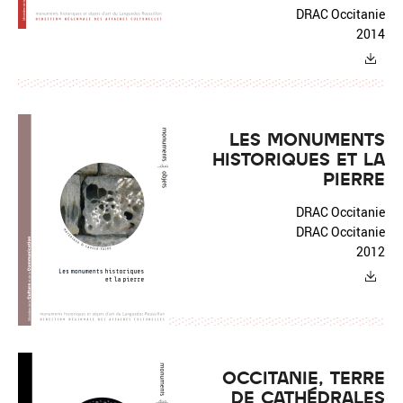
DRAC Occitanie
2014
LES MONUMENTS
HISTORIQUES ET LA
PIERRE
DRAC Occitanie
DRAC Occitanie
2012
OCCITANIE, TERRE
DE CATHÉDRALES