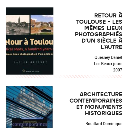
RETOUR À
TOULOUSE - LES
MÊMES LIEUX
PHOTOGRAPHIÉS
D'UN SIÈCLE À
L'AUTRE
Quesney Daniel
Les Beaux jours
2007
ARCHITECTURE
CONTEMPORAINES
ET MONUMENTS
HISTORIQUES
Rouillard Dominique