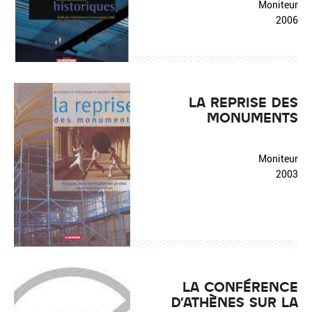
Moniteur
2006
LA REPRISE DES
MONUMENTS
Moniteur
2003
LA CONFÉRENCE
D'ATHÈNES SUR LA