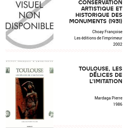
CONSERVATION
ARTISTIQUE ET
HISTORIQUE DES
MONUMENTS (1931)
Choay Françoise
Les éditions de l'imprimeur
2002
TOULOUSE, LES
DÉLICES DE
L'IMITATION
Mardaga Pierre
1986