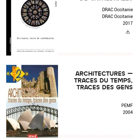
DRAC Occitanie
DRAC Occitanie
2017
ARCHITECTURES –
TRACES DU TEMPS,
TRACES DES GENS
PEMF
2004