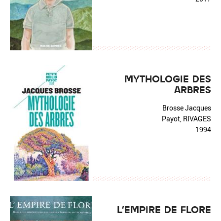
MYTHOLOGIE DES
ARBRES
Brosse Jacques
Payot, RIVAGES
1994
L'EMPIRE DE FLORE