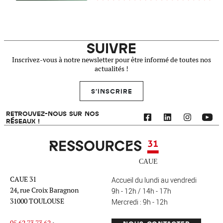
SUIVRE
Inscrivez-vous à notre newsletter pour être informé de toutes nos
actualités !
S'INSCRIRE
RETROUVEZ-NOUS SUR NOS
RÉSEAUX !
Ressources 31
CAUE 31
Accueil du lundi au vendredi
24, rue Croix Baragnon
9h - 12h / 14h - 17h
31000 TOULOUSE
Mercredi : 9h - 12h