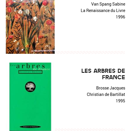
Van Spang Sabine
La Renaissance du Livre
1996
LES ARBRES DE
FRANCE
Brosse Jacques
Christian de Bartillat
1995