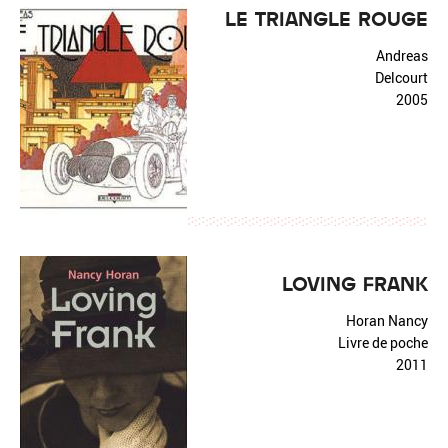
LE TRIANGLE ROUGE
Andreas
Delcourt
2005
LOVING FRANK
Horan Nancy
Livre de poche
2011