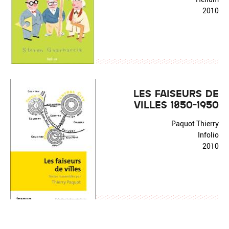
2010
LES FAISEURS DE
VILLES 1850-1950
Paquot Thierry
Infolio
2010