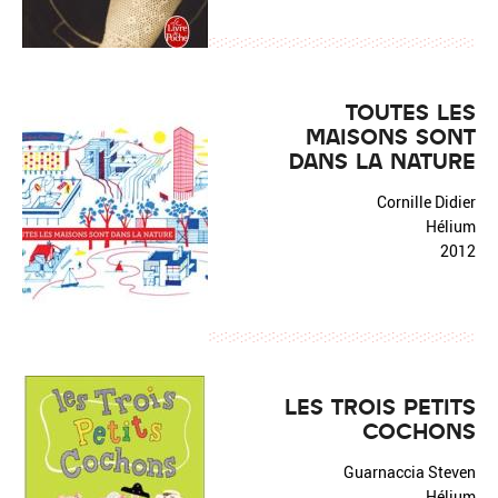
TOUTES LES
MAISONS SONT
DANS LA NATURE
Cornille Didier
Hélium
2012
LES TROIS PETITS
COCHONS
Guarnaccia Steven
Hélium