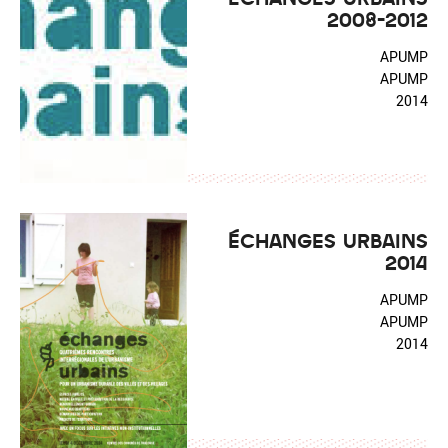
2008-2012
APUMP
APUMP
2014
ÉCHANGES URBAINS
2014
APUMP
APUMP
2014