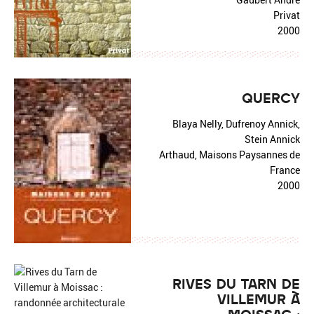
Privat
2000
QUERCY
Blaya Nelly, Dufrenoy Annick,
Stein Annick
Arthaud, Maisons Paysannes de
France
2000
RIVES DU TARN DE
VILLEMUR À