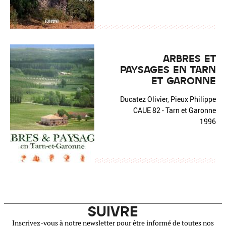
ARBRES ET
PAYSAGES EN TARN
ET GARONNE
Ducatez Olivier, Pieux Philippe
CAUE 82 - Tarn et Garonne
1996
SUIVRE
Inscrivez-vous à notre newsletter pour être informé de toutes nos