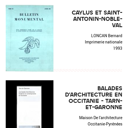
CAYLUS ET SAINT-
ANTONIN-NOBLE-
VAL
LONCAN Bernard
Imprimerie nationale
1993
BALADES
D'ARCHITECTURE EN
OCCITANIE - TARN-
ET-GARONNE
Maison De l'architecture
Occitanie-Pyrénées