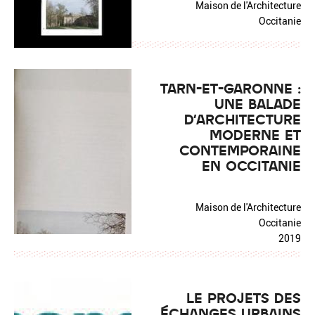
Maison de l'Architecture
Occitanie
TARN-ET-GARONNE :
UNE BALADE
D'ARCHITECTURE
MODERNE ET
CONTEMPORAINE
EN OCCITANIE
Maison de l'Architecture
Occitanie
2019
LE PROJETS DES
ÉCHANGES URBAINS