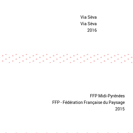
Via Sèva
Via Sèva
2016
FFP Midi-Pyrénées
FFP - Fédération Française du Paysage
2015