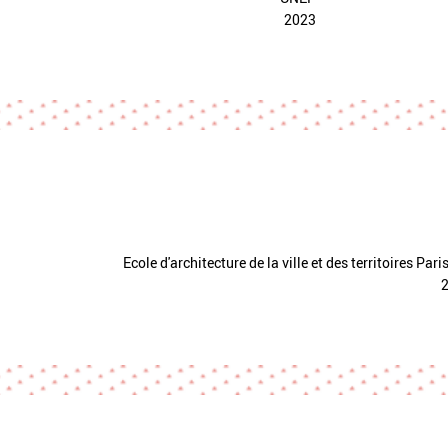
2023
Ecole d'architecture de la ville et des territoires Pari