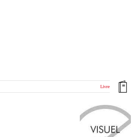
Livre