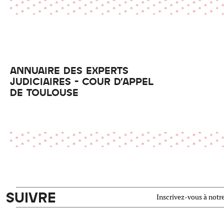
ANNUAIRE DES EXPERTS
JUDICIAIRES - COUR D'APPEL
DE TOULOUSE
SUIVRE
Inscrivez-vous à notre