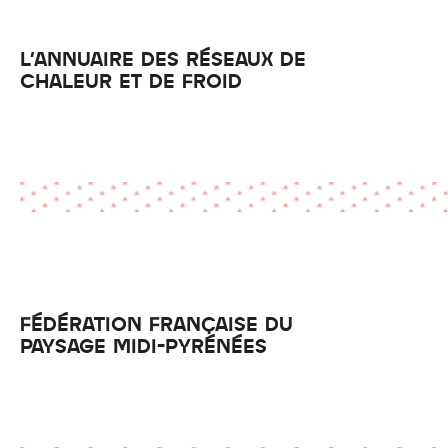
L'ANNUAIRE DES RÉSEAUX DE
CHALEUR ET DE FROID
FÉDÉRATION FRANÇAISE DU
PAYSAGE MIDI-PYRÉNÉES