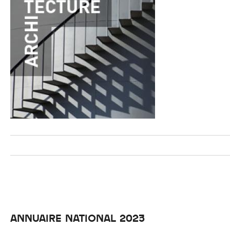
ANNUAIRE NATIONAL 2023