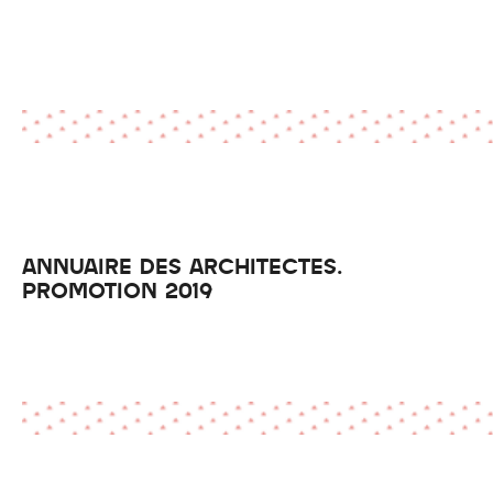
ANNUAIRE DES ARCHITECTES.
PROMOTION 2019