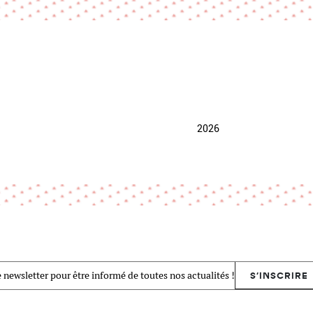
2026
 newsletter pour être informé de toutes nos actualités !
S'INSCRIRE