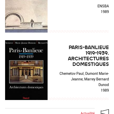
ENSBA
1989
PARIS-BANLIEUE
1919-1939.
ARCHITECTURES
DOMESTIQUES
Chemetov Paul, Dumont Marie-
Jeanne, Marrey Bernard
Dunod
1989
Actualité