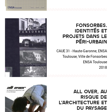
FONSORBES.
IDENTITÉS ET
PROJETS DANS LE
PÉRI-URBAIN
CAUE 31 - Haute-Garonne, ENSA
Toulouse, Ville de Fonsorbes
ENSA Toulouse
2018
ALL OVER, AU
RISQUE DE
L'ARCHITECTURE ET
DU PAYSAGE