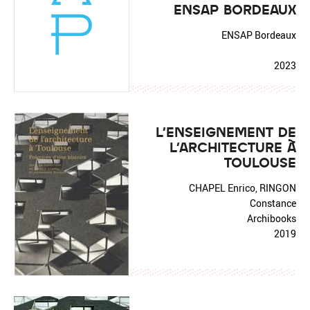
ENSAP BORDEAUX
ENSAP Bordeaux
2023
L'ENSEIGNEMENT DE
L'ARCHITECTURE À
TOULOUSE
CHAPEL Enrico, RINGON
Constance
Archibooks
2019