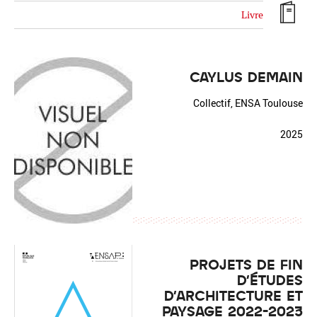
Livre
CAYLUS DEMAIN
Réinitialiser
Fermer la recherche avancée
Collectif, ENSA Toulouse
2025
PROJETS DE FIN
D'ÉTUDES
D'ARCHITECTURE ET
PAYSAGE 2022-2023