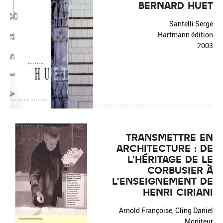
BERNARD HUET
Santelli Serge
Hartmann édition
2003
TRANSMETTRE EN
ARCHITECTURE : DE
L'HÉRITAGE DE LE
CORBUSIER À
L'ENSEIGNEMENT DE
HENRI CIRIANI
Arnold Françoise, Cling Daniel
Moniteur