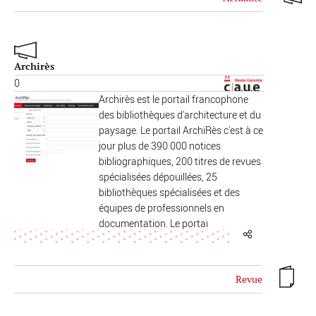
Archirès
0
Archirès est le portail francophone
des bibliothèques d'architecture et du
paysage. Le portail ArchiRès c'est à ce
jour plus de 390 000 notices
bibliographiques, 200 titres de revues
spécialisées dépouillées, 25
bibliothèques spécialisées et des
équipes de professionnels en
documentation. Le portai
Revue