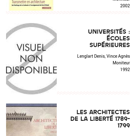
2002
UNIVERSITÉS :
ÉCOLES
SUPÉRIEURES
Lenglart Denis, Vince Agnès
Moniteur
1992
LES ARCHITECTES
DE LA LIBERTÉ 1789-
1799