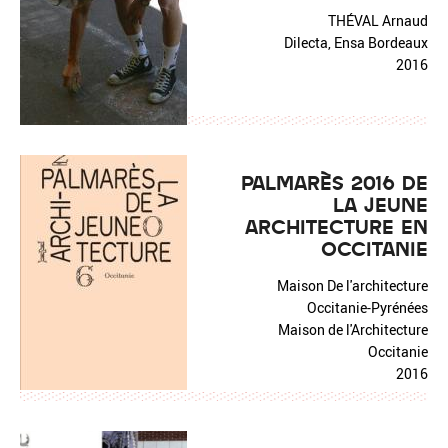
THÉVAL Arnaud
Dilecta, Ensa Bordeaux
2016
PALMARÈS 2016 DE
LA JEUNE
ARCHITECTURE EN
OCCITANIE
Maison De l'architecture
Occitanie-Pyrénées
Maison de l'Architecture
Occitanie
2016