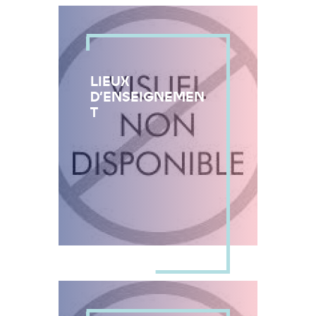
LIEUX
D'ENSEIGNEMEN
T