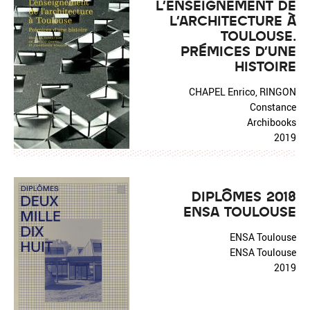
L'ENSEIGNEMENT DE
L'ARCHITECTURE À
TOULOUSE.
PRÉMICES D'UNE
HISTOIRE
CHAPEL Enrico, RINGON
Constance
Archibooks
2019
DIPLÔMES 2018
ENSA TOULOUSE
ENSA Toulouse
ENSA Toulouse
2019