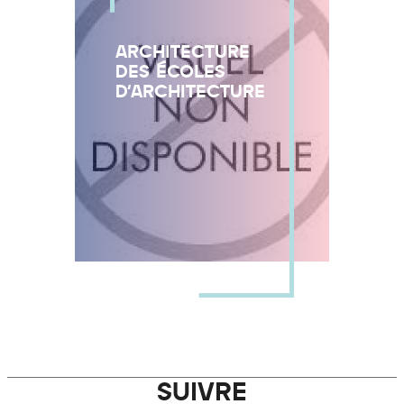
ARCHITECTURE
DES ÉCOLES
D'ARCHITECTURE
SUIVRE