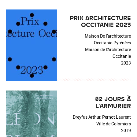
PRIX ARCHITECTURE
OCCITANIE 2023
Maison De l'architecture
Occitanie-Pyrénées
Maison de l'Architecture
Occitanie
2023
82 JOURS À
L'ARMURIER
Dreyfus Arthur, Pernot Laurent
Ville de Colomiers
2019