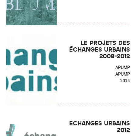
LE PROJETS DES
ÉCHANGES URBAINS
2008-2012
APUMP
APUMP
2014
ECHANGES URBAINS
2012