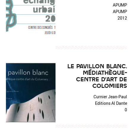
APUMP
APUMP
2012
LE PAVILLON BLANC.
MÉDIATHÈQUE-
CENTRE D'ART DE
COLOMIERS
Curnier Jean-Paul
Editions Al Dante
0