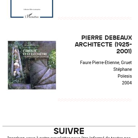
PIERRE DEBEAUX
ARCHITECTE (1925-
2001)
Faure Pierre-Etienne, Gruet
Stéphane
Poïesis
2004
SUIVRE