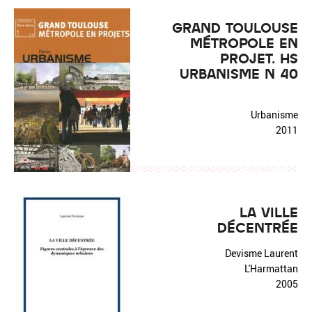
GRAND TOULOUSE
MÉTROPOLE EN
PROJET. HS
URBANISME N°40
Urbanisme
2011
LA VILLE
DÉCENTRÉE
Devisme Laurent
L'Harmattan
2005