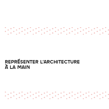
REPRÉSENTER L'ARCHITECTURE
À LA MAIN