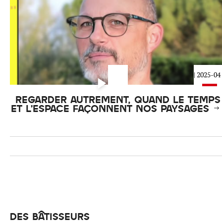
| 2025-04
REGARDER AUTREMENT, QUAND LE TEMPS
ET L’ESPACE FAÇONNENT NOS PAYSAGES
DES BÂTISSEURS