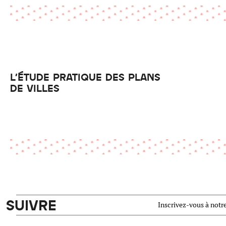
L'ÉTUDE PRATIQUE DES PLANS
DE VILLES
SUIVRE
Inscrivez-vous à notre