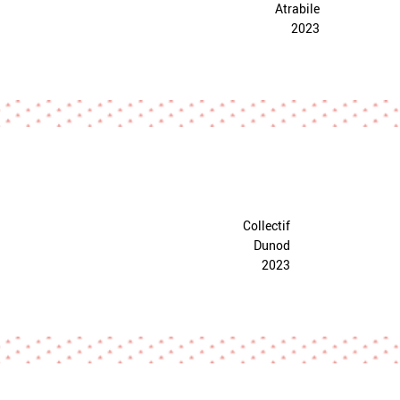
Atrabile
2023
Collectif
Dunod
2023