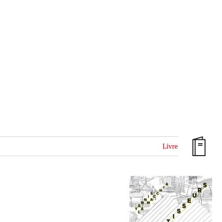
Livre