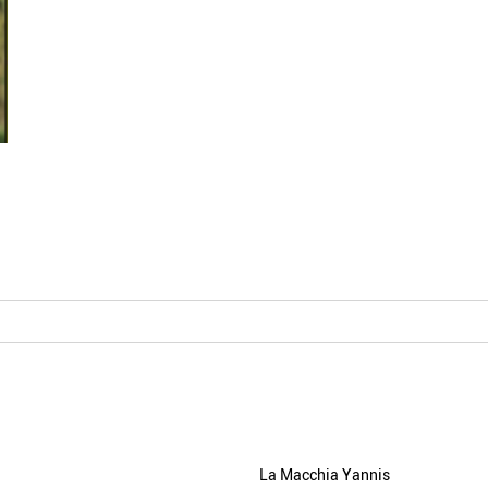
La Macchia Yannis