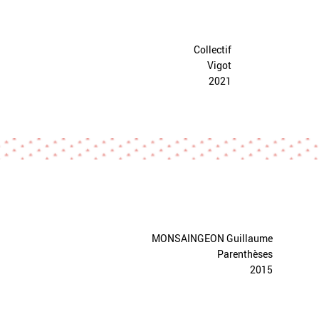
Collectif
Vigot
2021
MONSAINGEON Guillaume
Parenthèses
2015