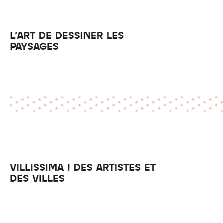
L'ART DE DESSINER LES
PAYSAGES
VILLISSIMA ! DES ARTISTES ET
DES VILLES