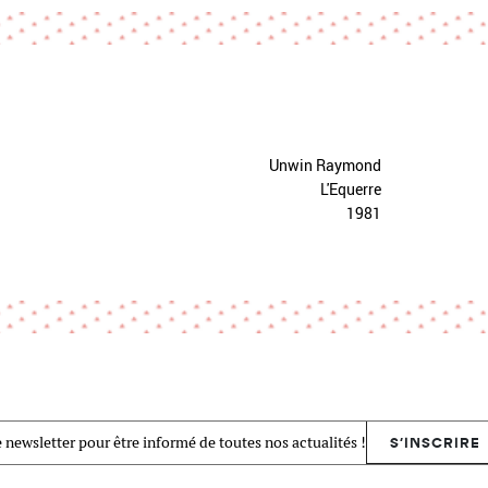
Unwin Raymond
L'Equerre
1981
 newsletter pour être informé de toutes nos actualités !
S'INSCRIRE