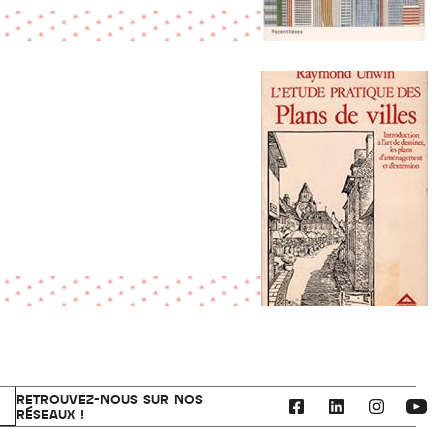
RETROUVEZ-NOUS SUR NOS
RÉSEAUX !