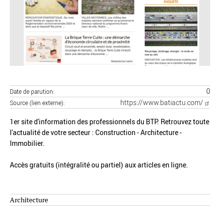
0
Date de parution
https://www.batiactu.com/
Source (lien externe)
1er site d'information des professionnels du BTP. Retrouvez toute
l'actualité de votre secteur : Construction - Architecture -
Immobilier.
Accès gratuits (intégralité ou partiel) aux articles en ligne.
Architecture