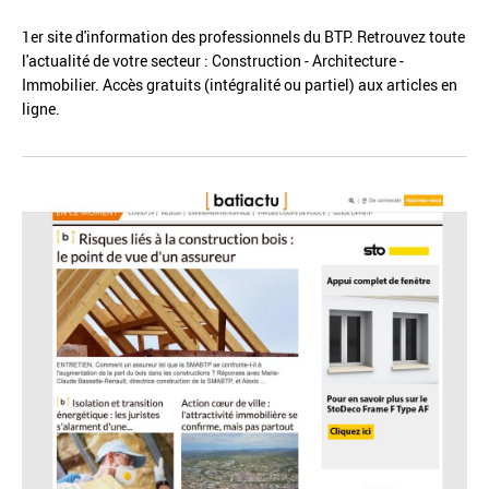
1er site d'information des professionnels du BTP. Retrouvez toute
l'actualité de votre secteur : Construction - Architecture -
Immobilier. Accès gratuits (intégralité ou partiel) aux articles en
ligne.
Réinitialiser
Fermer la recherche avancée