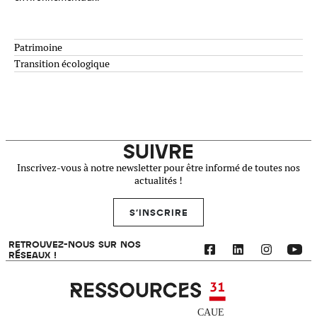
Patrimoine
Transition écologique
SUIVRE
Inscrivez-vous à notre newsletter pour être informé de toutes nos
actualités !
S'INSCRIRE
RETROUVEZ-NOUS SUR NOS
RÉSEAUX !
Ressources 31