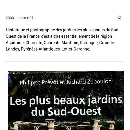
2000 - par caue31
Historique et photographie des jardins les plus connus du Sud-
Ouest de la France, c'est à dire essentiellement de la région
Réinitialiser
Fermer la recherche avancée
Aquitaine: Charente, Charente-Maritime, Dordogne, Gironde,
Landes, Pyrénées-Atlantiques, Lot-et-Garonne.