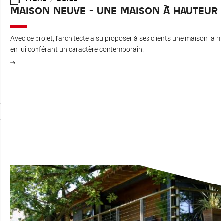
MAISON NEUVE - UNE MAISON À HAUTEUR 
Avec ce projet, l'architecte a su proposer à ses clients une maison la
en lui conférant un caractère contemporain.