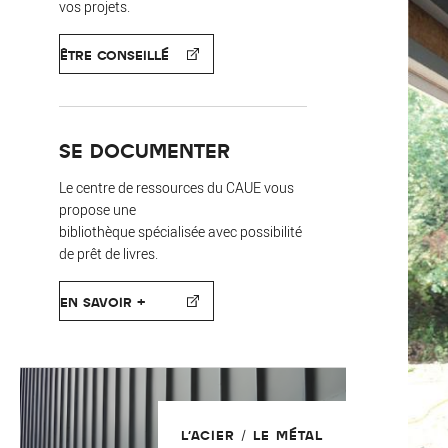
vos projets.
ÊTRE CONSEILLÉ
SE DOCUMENTER
Le centre de ressources du CAUE vous
propose une
bibliothèque spécialisée avec possibilité
de prêt de livres.
EN SAVOIR +
L'ACIER / LE MÉTAL