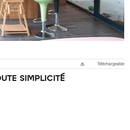
Téléchargeable
UTE SIMPLICITÉ