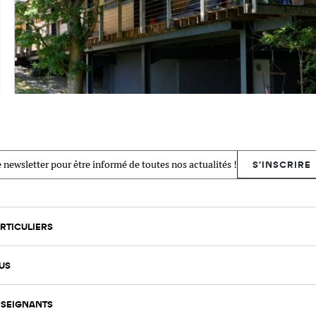
 newsletter pour être informé de toutes nos actualités !
S'INSCRIRE
RTICULIERS
US
SEIGNANTS