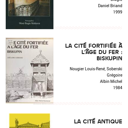
Daniel Briand
1999
LA CITÉ FORTIFIÉE À
L'ÂGE DU FER :
BISKUPIN
Nougier Louis-René, Soberski
Grégoire
Albin Michel
1984
LA CITÉ ANTIQUE