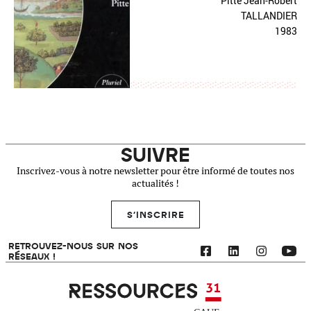
Pitte Jean-Robert
TALLANDIER
1983
SUIVRE
Inscrivez-vous à notre newsletter pour être informé de toutes nos
actualités !
S'INSCRIRE
RETROUVEZ-NOUS SUR NOS
RÉSEAUX !
Ressources 31