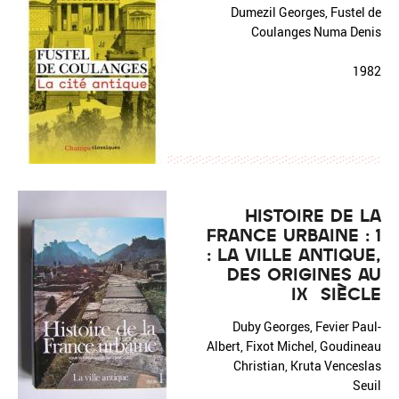
Dumezil Georges, Fustel de
Coulanges Numa Denis
1982
HISTOIRE DE LA
FRANCE URBAINE : 1
: LA VILLE ANTIQUE,
DES ORIGINES AU
IX° SIÈCLE
Duby Georges, Fevier Paul-
Albert, Fixot Michel, Goudineau
Christian, Kruta Venceslas
Seuil