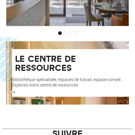
LE CENTRE DE
RESSOURCES
Bibliothèque spécialisée, espaces de travail, espace conseil...
Explorez notre centre de ressources
SUIVRE