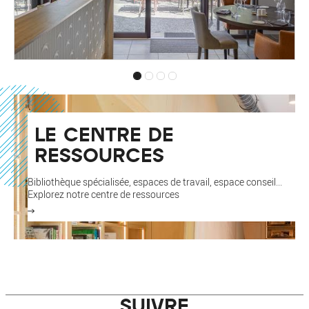
LE CENTRE DE
RESSOURCES
Bibliothèque spécialisée, espaces de travail, espace conseil...
Explorez notre centre de ressources
SUIVRE